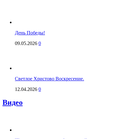
День Победы!
09.05.2026
0
Светлое Христово Воскресение.
12.04.2026
0
Видео