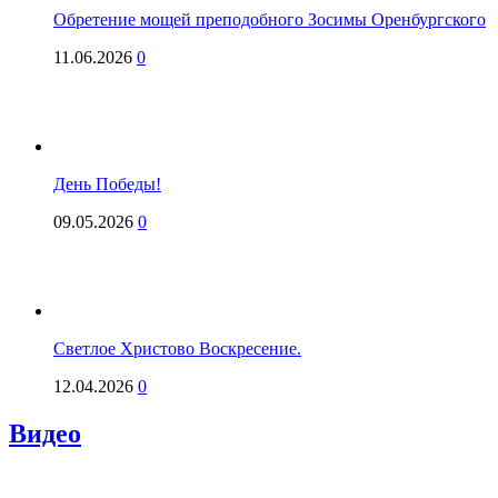
Обретение мощей преподобного Зосимы Оренбургского
11.06.2026
0
День Победы!
09.05.2026
0
Светлое Христово Воскресение.
12.04.2026
0
Видео