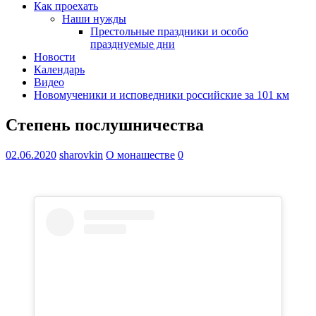
Как проехать
Наши нужды
Престольные праздники и особо
празднуемые дни
Новости
Календарь
Видео
Новомученики и исповедники российские за 101 км
Степень послушничества
02.06.2020
sharovkin
О монашестве
0