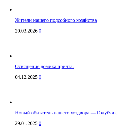
Жители нашего подсобного хозяйства
20.03.2026
0
Освящение домика причта.
04.12.2025
0
Новый обитатель нашего хоздвора — Голубчик
29.01.2025
0