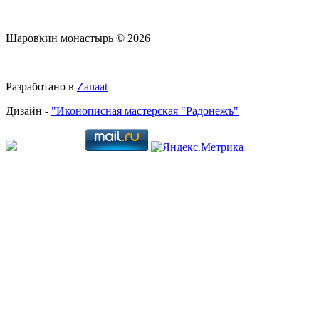
Шаровкин монастырь © 2026
Разработано в
Zanaat
Дизайн -
"Иконописная мастерская "Радонежъ"