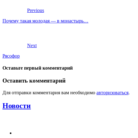
Previous
Почему такая молодая — в монастырь…
Next
Рясофор
Оставьте первый комментарий
Оставить комментарий
Для отправки комментария вам необходимо
авторизоваться
.
Новости