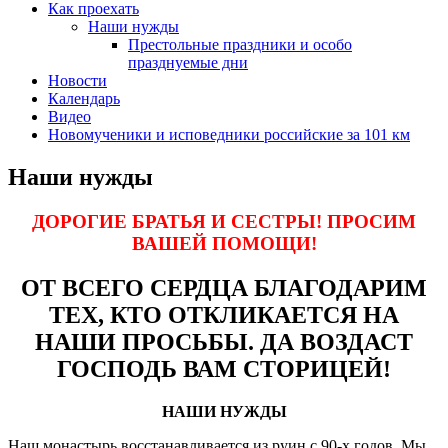
Как проехать
Наши нужды
Престольные праздники и особо
празднуемые дни
Новости
Календарь
Видео
Новомученики и исповедники российские за 101 км
Наши нужды
ДОРОГИЕ БРАТЬЯ И СЕСТРЫ! ПРОСИМ
ВАШЕЙ ПОМОЩИ!
ОТ ВСЕГО СЕРДЦА БЛАГОДАРИМ
ТЕХ, КТО ОТКЛИКАЕТСЯ НА
НАШИ ПРОСЬБЫ. ДА ВОЗДАСТ
ГОСПОДЬ ВАМ СТОРИЦЕЙ!
НАШИ НУЖДЫ
Наш монастырь восстанавливается из руин с 90-х годов. Мы