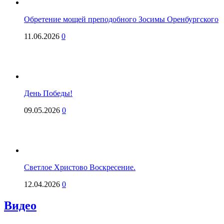
Обретение мощей преподобного Зосимы Оренбургского
11.06.2026
0
День Победы!
09.05.2026
0
Светлое Христово Воскресение.
12.04.2026
0
Видео