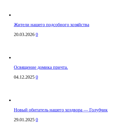
Жители нашего подсобного хозяйства
20.03.2026
0
Освящение домика причта.
04.12.2025
0
Новый обитатель нашего хоздвора — Голубчик
29.01.2025
0