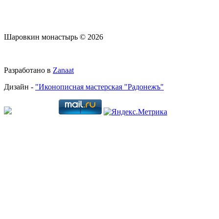
Шаровкин монастырь © 2026
Разработано в
Zanaat
Дизайн -
"Иконописная мастерская "Радонежъ"