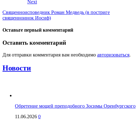
Next
Священноисповедник Роман Медведь (в постриге
священноинок Иосиф)
Оставьте первый комментарий
Оставить комментарий
Для отправки комментария вам необходимо
авторизоваться
.
Новости
Обретение мощей преподобного Зосимы Оренбургского
11.06.2026
0