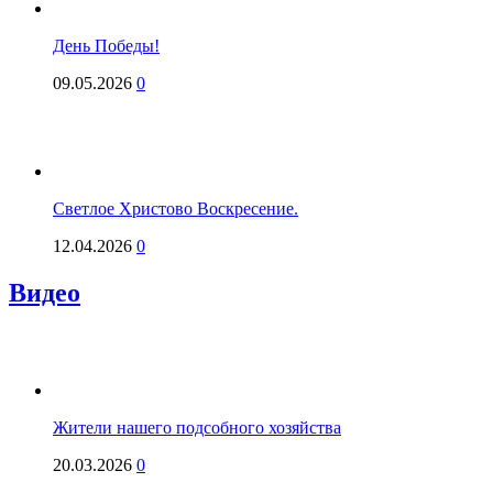
День Победы!
09.05.2026
0
Светлое Христово Воскресение.
12.04.2026
0
Видео
Жители нашего подсобного хозяйства
20.03.2026
0