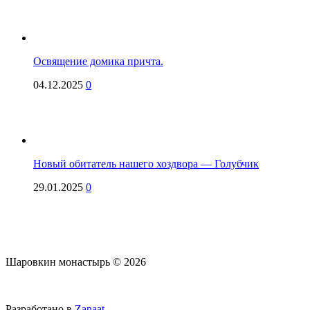
Освящение домика причта.
04.12.2025
0
Новый обитатель нашего хоздвора — Голубчик
29.01.2025
0
Шаровкин монастырь © 2026
Разработано в
Zanaat