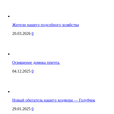
Жители нашего подсобного хозяйства
20.03.2026
0
Освящение домика причта.
04.12.2025
0
Новый обитатель нашего хоздвора — Голубчик
29.01.2025
0