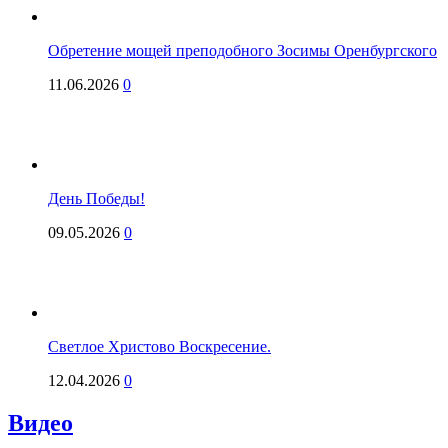
Обретение мощей преподобного Зосимы Оренбургского
11.06.2026
0
День Победы!
09.05.2026
0
Светлое Христово Воскресение.
12.04.2026
0
Видео