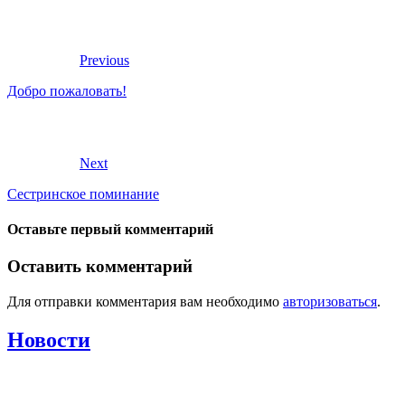
Previous
Добро пожаловать!
Next
Сестринское поминание
Оставьте первый комментарий
Оставить комментарий
Для отправки комментария вам необходимо
авторизоваться
.
Новости