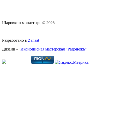
Шаровкин монастырь © 2026
Разработано в
Zanaat
Дизайн -
"Иконописная мастерская "Радонежъ"