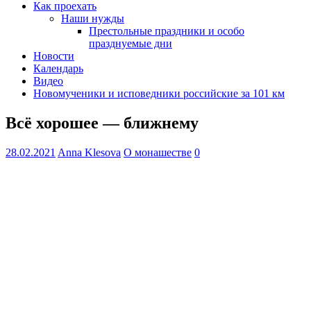
Как проехать
Наши нужды
Престольные праздники и особо
празднуемые дни
Новости
Календарь
Видео
Новомученики и исповедники российские за 101 км
Всё хорошее — ближнему
28.02.2021
Anna Klesova
О монашестве
0