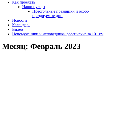
Как проехать
Наши нужды
Престольные праздники и особо
празднуемые дни
Новости
Календарь
Видео
Новомученики и исповедники российские за 101 км
Месяц:
Февраль 2023