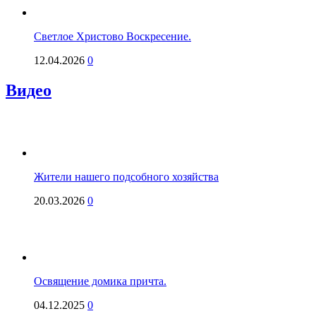
Светлое Христово Воскресение.
12.04.2026
0
Видео
Жители нашего подсобного хозяйства
20.03.2026
0
Освящение домика причта.
04.12.2025
0