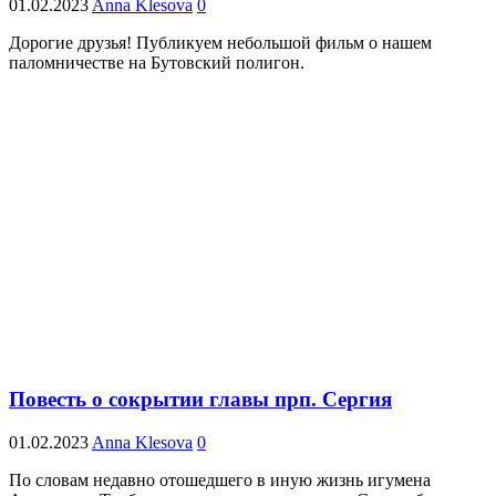
01.02.2023
Anna Klesova
0
Дорогие друзья! Публикуем небольшой фильм о нашем
паломничестве на Бутовский полигон.
Повесть о сокрытии главы прп. Сергия
01.02.2023
Anna Klesova
0
По словам недавно отошедшего в иную жизнь игумена