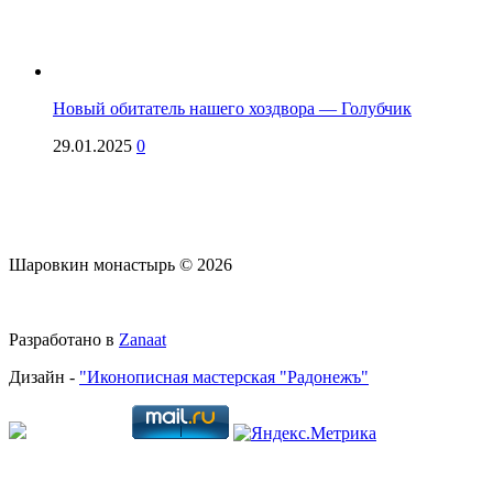
Новый обитатель нашего хоздвора — Голубчик
29.01.2025
0
Шаровкин монастырь © 2026
Разработано в
Zanaat
Дизайн -
"Иконописная мастерская "Радонежъ"