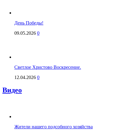
День Победы!
09.05.2026
0
Светлое Христово Воскресение.
12.04.2026
0
Видео
Жители нашего подсобного хозяйства