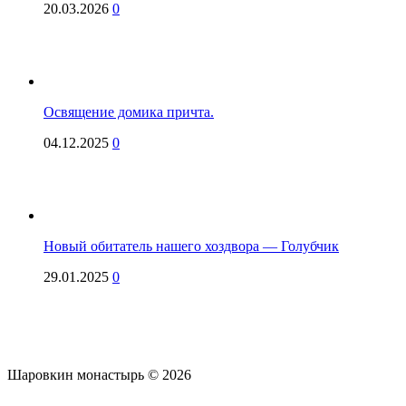
20.03.2026
0
Освящение домика причта.
04.12.2025
0
Новый обитатель нашего хоздвора — Голубчик
29.01.2025
0
Шаровкин монастырь © 2026