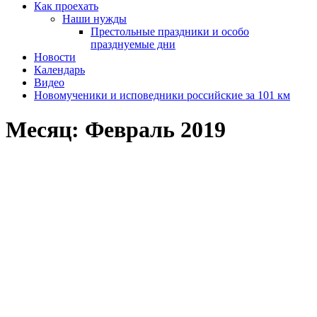
Как проехать
Наши нужды
Престольные праздники и особо
празднуемые дни
Новости
Календарь
Видео
Новомученики и исповедники российские за 101 км
Месяц:
Февраль 2019