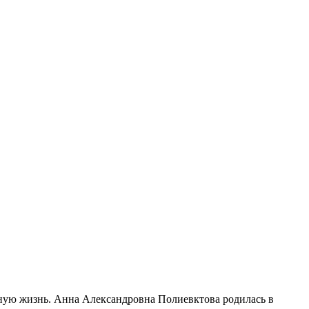
ную жизнь. Анна Александровна Полиевктова родилась в