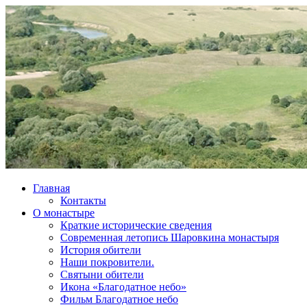
Главная
Контакты
О монастыре
Краткие исторические сведения
Современная летопись Шаровкина монастыря
История обители
Наши покровители.
Святыни обители
Икона «Благодатное небо»
Фильм Благодатное небо