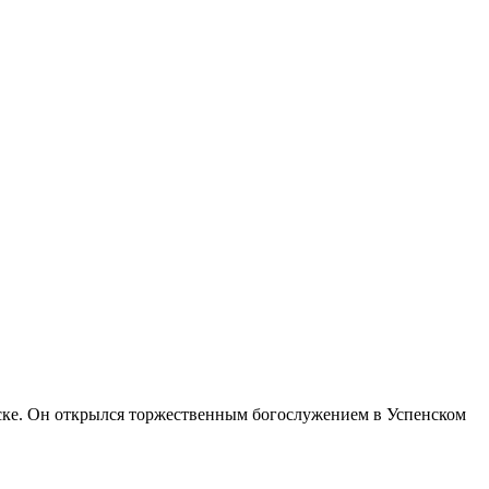
ке. Он открылся торжественным богослужением в Успенском