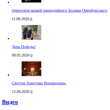
Обретение мощей преподобного Зосимы Оренбургского
11.06.2026
0
День Победы!
09.05.2026
0
Светлое Христово Воскресение.
12.04.2026
0
Видео