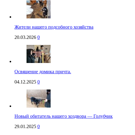
Жители нашего подсобного хозяйства
20.03.2026
0
Освящение домика причта.
04.12.2025
0
Новый обитатель нашего хоздвора — Голубчик
29.01.2025
0