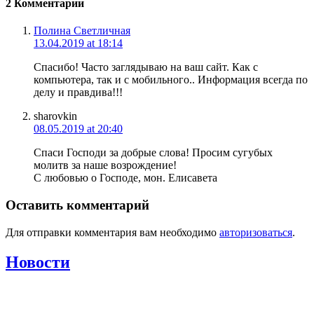
2 Комментарии
Полина Светличная
13.04.2019 at 18:14
Спасибо! Часто заглядываю на ваш сайт. Как с
компьютера, так и с мобильного.. Информация всегда по
делу и правдива!!!
sharovkin
08.05.2019 at 20:40
Спаси Господи за добрые слова! Просим сугубых
молитв за наше возрождение!
С любовью о Господе, мон. Елисавета
Оставить комментарий
Для отправки комментария вам необходимо
авторизоваться
.
Новости