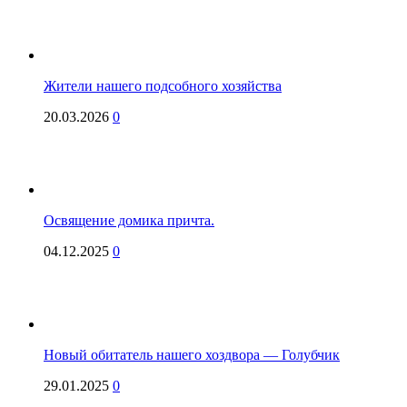
Жители нашего подсобного хозяйства
20.03.2026
0
Освящение домика причта.
04.12.2025
0
Новый обитатель нашего хоздвора — Голубчик
29.01.2025
0