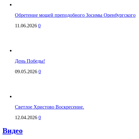
Обретение мощей преподобного Зосимы Оренбургского
11.06.2026
0
День Победы!
09.05.2026
0
Светлое Христово Воскресение.
12.04.2026
0
Видео