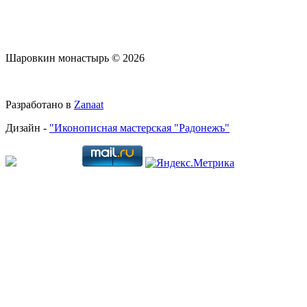
Шаровкин монастырь © 2026
Разработано в
Zanaat
Дизайн -
"Иконописная мастерская "Радонежъ"