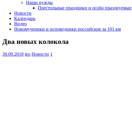
Наши нужды
Престольные праздники и особо празднуемые
Новости
Календарь
Видео
Новомученики и исповедники российские за 101 км
Два новых колокола
30.09.2018
teo
Новости
1