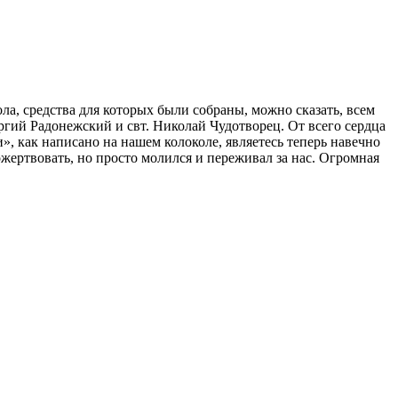
ла, средства для которых были собраны, можно сказать, всем
гий Радонежский и свт. Николай Чудотворец. От всего сердца
», как написано на нашем колоколе, являетесь теперь навечно
жертвовать, но просто молился и переживал за нас. Огромная