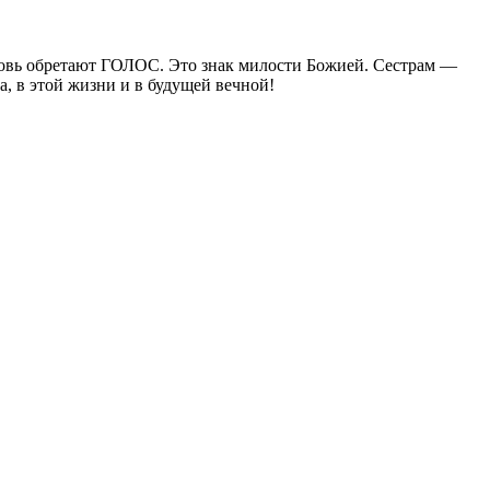
вновь обретают ГОЛОС. Это знак милости Божией. Сестрам —
, в этой жизни и в будущей вечной!