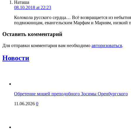
Наташа
08.10.2018 at 22:23
Колокола русского сердца… Всё возвращается из небыти
подвижницам, евангельским Марфам и Мариям, низкий пок
Оставить комментарий
Для отправки комментария вам необходимо
авторизоваться
.
Новости
Обретение мощей преподобного Зосимы Оренбургского
11.06.2026
0