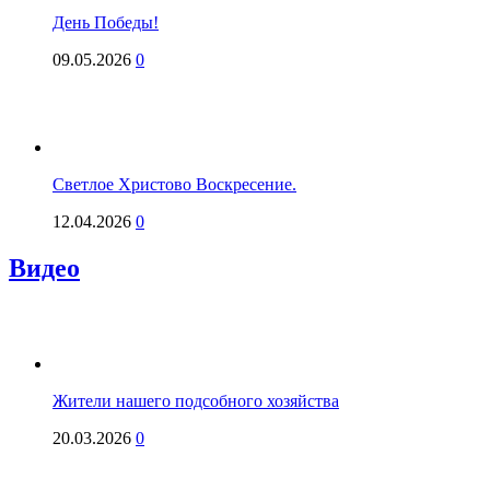
День Победы!
09.05.2026
0
Светлое Христово Воскресение.
12.04.2026
0
Видео
Жители нашего подсобного хозяйства
20.03.2026
0