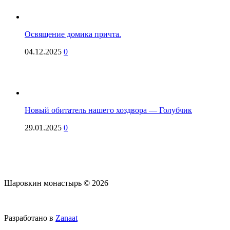
Освящение домика причта.
04.12.2025
0
Новый обитатель нашего хоздвора — Голубчик
29.01.2025
0
Шаровкин монастырь © 2026
Разработано в
Zanaat