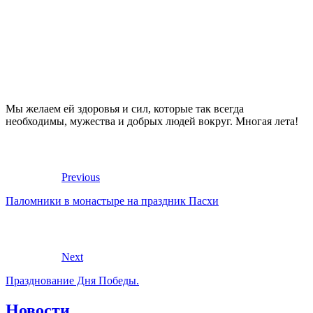
Мы желаем ей здоровья и сил, которые так всегда
необходимы, мужества и добрых людей вокруг. Многая лета!
Previous
Паломники в монастыре на праздник Пасхи
Next
Празднование Дня Победы.
Новости