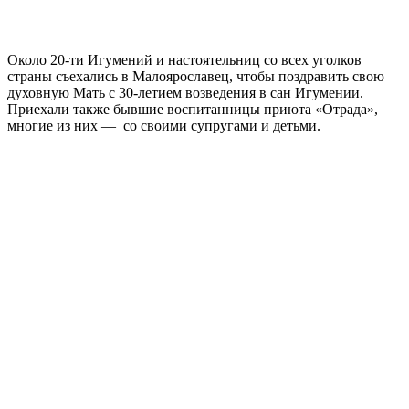
Около 20-ти Игумений и настоятельниц со всех уголков
страны съехались в Малоярославец, чтобы поздравить свою
духовную Мать с 30-летием возведения в сан Игумении.
Приехали также бывшие воспитанницы приюта «Отрада»,
многие из них — со своими супругами и детьми.