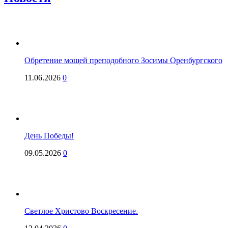
Обретение мощей преподобного Зосимы Оренбургского
11.06.2026
0
День Победы!
09.05.2026
0
Светлое Христово Воскресение.