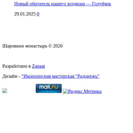
Новый обитатель нашего хоздвора — Голубчик
29.01.2025
0
Шаровкин монастырь © 2026
Разработано в
Zanaat
Дизайн -
"Иконописная мастерская "Радонежъ"