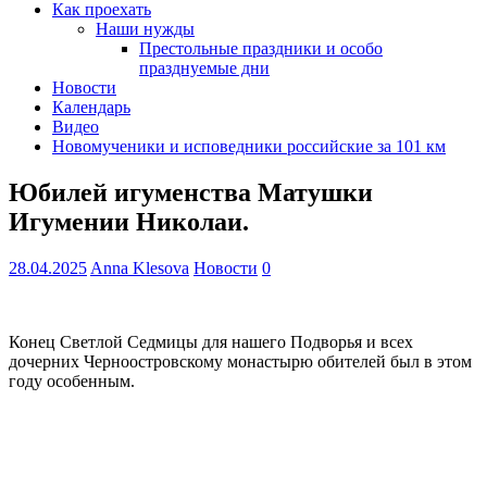
Как проехать
Наши нужды
Престольные праздники и особо
празднуемые дни
Новости
Календарь
Видео
Новомученики и исповедники российские за 101 км
Юбилей игуменства Матушки
Игумении Николаи.
28.04.2025
Anna Klesova
Новости
0
Конец Светлой Седмицы для нашего Подворья и всех
дочерних Черноостровскому монастырю обителей был в этом
году особенным.