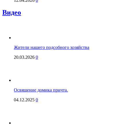
12.04.2026
0
Видео
Жители нашего подсобного хозяйства
20.03.2026
0
Освящение домика причта.
04.12.2025
0