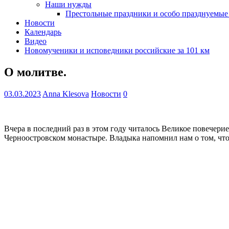
Наши нужды
Престольные праздники и особо празднуемые
Новости
Календарь
Видео
Новомученики и исповедники российские за 101 км
О молитве.
03.03.2023
Anna Klesova
Новости
0
Вчера в последний раз в этом году читалось Великое повече
Черноостровском монастыре. Владыка напомнил нам о том, что