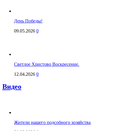
День Победы!
09.05.2026
0
Светлое Христово Воскресение.
12.04.2026
0
Видео
Жители нашего подсобного хозяйства