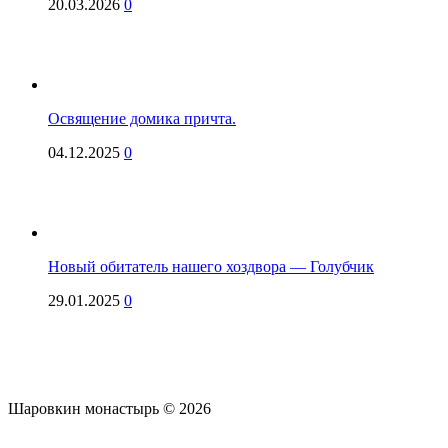
20.03.2026
0
Освящение домика причта.
04.12.2025
0
Новый обитатель нашего хоздвора — Голубчик
29.01.2025
0
Шаровкин монастырь © 2026