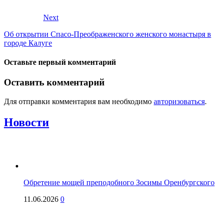
Next
Об открытии Спасо-Преображенского женского монастыря в
городе Калуге
Оставьте первый комментарий
Оставить комментарий
Для отправки комментария вам необходимо
авторизоваться
.
Новости
Обретение мощей преподобного Зосимы Оренбургского
11.06.2026
0