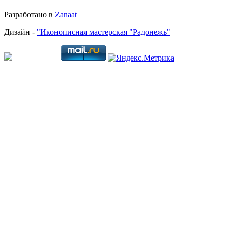
Разработано в
Zanaat
Дизайн -
"Иконописная мастерская "Радонежъ"