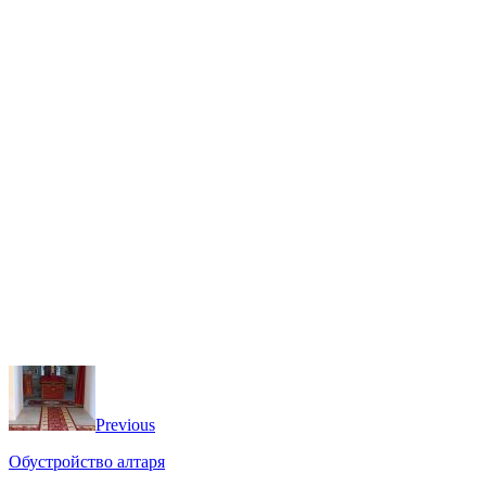
Previous
Обустройство алтаря