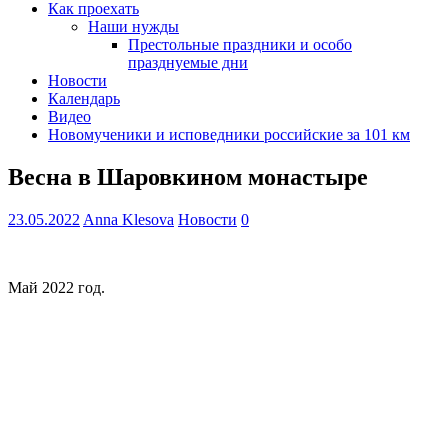
Как проехать
Наши нужды
Престольные праздники и особо
празднуемые дни
Новости
Календарь
Видео
Новомученики и исповедники российские за 101 км
Весна в Шаровкином монастыре
23.05.2022
Anna Klesova
Новости
0
Май 2022 год.