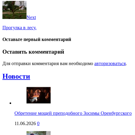
Next
Прогулка в лесу.
Оставьте первый комментарий
Оставить комментарий
Для отправки комментария вам необходимо
авторизоваться
.
Новости
Обретение мощей преподобного Зосимы Оренбургского
11.06.2026
0