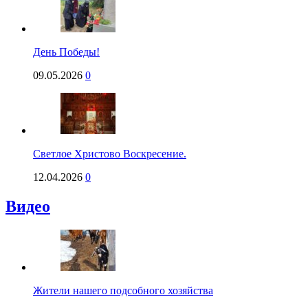
День Победы!
09.05.2026
0
Светлое Христово Воскресение.
12.04.2026
0
Видео
Жители нашего подсобного хозяйства