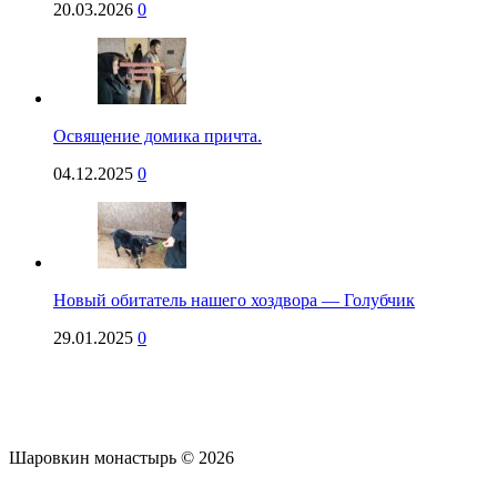
20.03.2026
0
Освящение домика причта.
04.12.2025
0
Новый обитатель нашего хоздвора — Голубчик
29.01.2025
0
Шаровкин монастырь © 2026