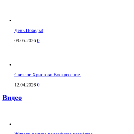
День Победы!
09.05.2026
0
Светлое Христово Воскресение.
12.04.2026
0
Видео