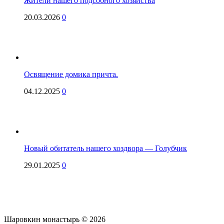
Жители нашего подсобного хозяйства
20.03.2026
0
Освящение домика причта.
04.12.2025
0
Новый обитатель нашего хоздвора — Голубчик
29.01.2025
0
Шаровкин монастырь © 2026