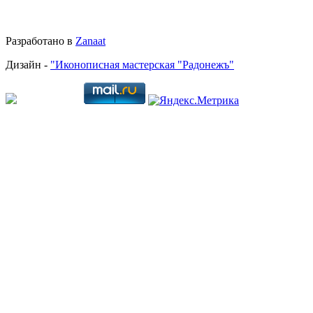
Разработано в
Zanaat
Дизайн -
"Иконописная мастерская "Радонежъ"