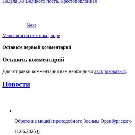
Неделя 3-я Великого поста, Крестопоклонная
Next
Малышня на скотном дворе
Оставьте первый комментарий
Оставить комментарий
Для отправки комментария вам необходимо
авторизоваться
.
Новости
Обретение мощей преподобного Зосимы Оренбургского
11.06.2026
0