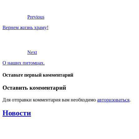
Previous
Вернем жизнь храму!
Next
О наших питомцах.
Оставьте первый комментарий
Оставить комментарий
Для отправки комментария вам необходимо
авторизоваться
.
Новости