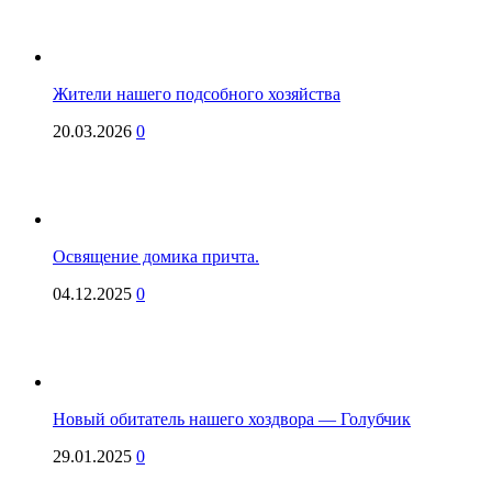
Жители нашего подсобного хозяйства
20.03.2026
0
Освящение домика причта.
04.12.2025
0
Новый обитатель нашего хоздвора — Голубчик
29.01.2025
0