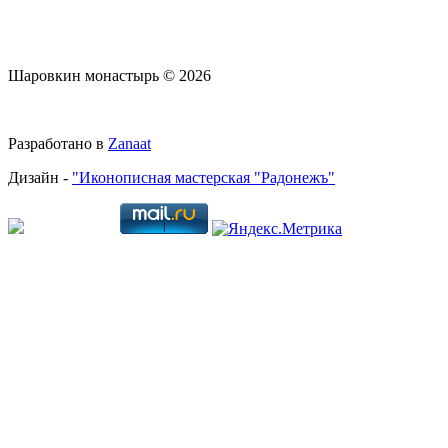
Шаровкин монастырь © 2026
Разработано в
Zanaat
Дизайн -
"Иконописная мастерская "Радонежъ"