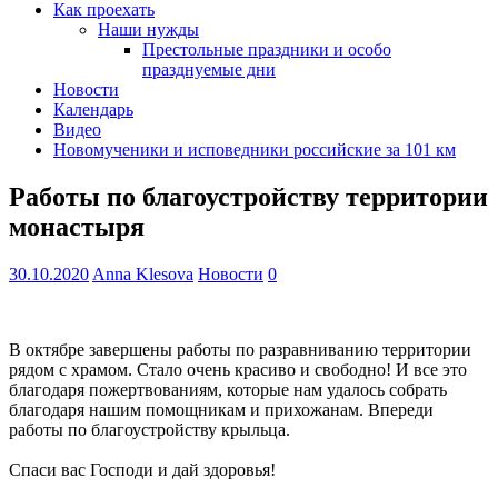
Как проехать
Наши нужды
Престольные праздники и особо
празднуемые дни
Новости
Календарь
Видео
Новомученики и исповедники российские за 101 км
Работы по благоустройству территории
монастыря
30.10.2020
Anna Klesova
Новости
0
В октябре завершены работы по разравниванию территории
рядом с храмом. Стало очень красиво и свободно! И все это
благодаря пожертвованиям, которые нам удалось собрать
благодаря нашим помощникам и прихожанам. Впереди
работы по благоустройству крыльца.
Спаси вас Господи и дай здоровья!