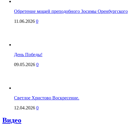
Обретение мощей преподобного Зосимы Оренбургского
11.06.2026
0
День Победы!
09.05.2026
0
Светлое Христово Воскресение.
12.04.2026
0
Видео