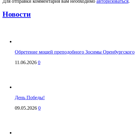
Для отправки комментария вам необходимо
авторизоваться
.
Новости
Обретение мощей преподобного Зосимы Оренбургского
11.06.2026
0
День Победы!
09.05.2026
0