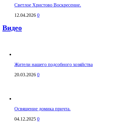
Светлое Христово Воскресение.
12.04.2026
0
Видео
Жители нашего подсобного хозяйства
20.03.2026
0
Освящение домика причта.
04.12.2025
0