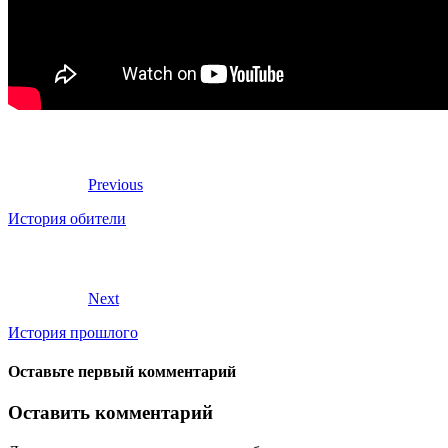
Previous
История обители
Next
История прошлого
Оставьте первый комментарий
Оставить комментарий