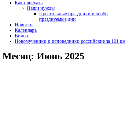
Как проехать
Наши нужды
Престольные праздники и особо
празднуемые дни
Новости
Календарь
Видео
Новомученики и исповедники российские за 101 км
Месяц:
Июнь 2025