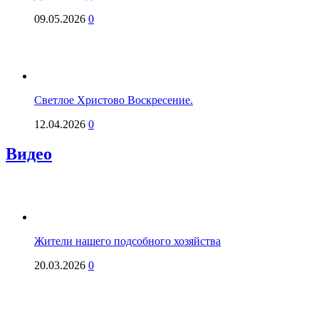
09.05.2026
0
Светлое Христово Воскресение.
12.04.2026
0
Видео
Жители нашего подсобного хозяйства
20.03.2026
0