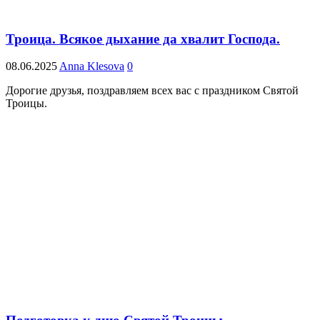
Троица. Всякое дыхание да хвалит Господа.
08.06.2025
Anna Klesova
0
Дорогие друзья, поздравляем всех вас с праздником Святой
Троицы.