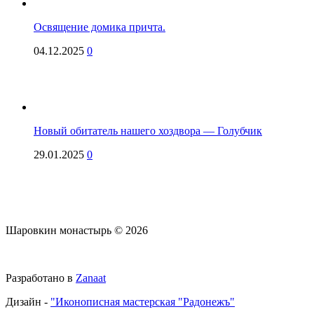
Освящение домика причта.
04.12.2025
0
Новый обитатель нашего хоздвора — Голубчик
29.01.2025
0
Шаровкин монастырь © 2026
Разработано в
Zanaat
Дизайн -
"Иконописная мастерская "Радонежъ"